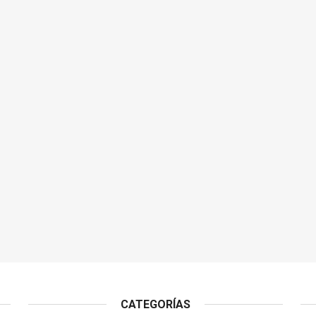
CATEGORÍAS