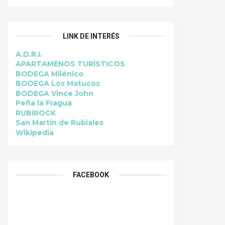
LINK DE INTERÉS
A.D.R.I.
APARTAMENOS TURÍSTICOS
BODEGA Milénico
BODEGA Los Matucos
BODEGA Vince John
Peña la Fragua
RUBIROCK
San Martín de Rubiales
Wikipedia
FACEBOOK