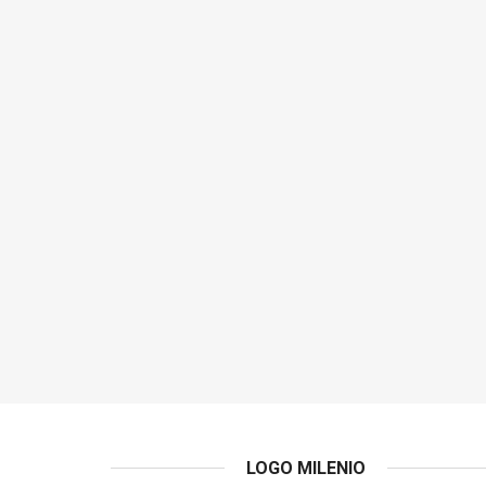
LOGO MILENIO