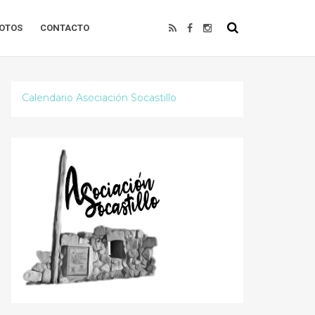
OTOS
CONTACTO
Calendario Asociación Socastillo