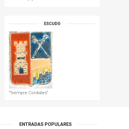
ESCUDO
"Siempre Cordiales"
ENTRADAS POPULARES