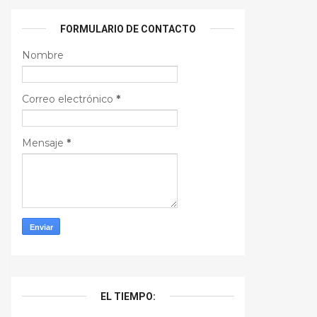
FORMULARIO DE CONTACTO
Nombre
Correo electrónico
*
Mensaje
*
EL TIEMPO: