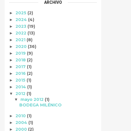
ARCHIVO
2025
(2)
►
2024
(4)
►
2023
(19)
►
2022
(13)
►
2021
(8)
►
2020
(36)
►
2019
(9)
►
2018
(2)
►
2017
(1)
►
2016
(2)
►
2015
(1)
►
2014
(1)
►
2012
(1)
▼
mayo 2012
(1)
▼
BODEGA MILÉNICO
2010
(1)
►
2004
(1)
►
2000
(2)
►