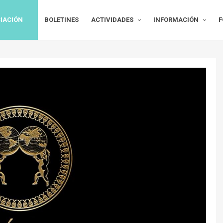
IACIÓN
BOLETINES
ACTIVIDADES
INFORMACIÓN
F