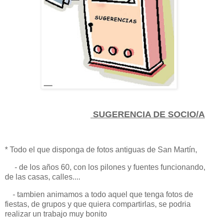
SUGERENCIA DE SOCIO/A
* Todo el que disponga de fotos antiguas de San Martín,
- de los años 60, con los pilones y fuentes funcionando,
de las casas, calles....
- tambien animamos a todo aquel que tenga fotos de
fiestas, de grupos y que quiera compartirlas, se podria
realizar un trabajo muy bonito