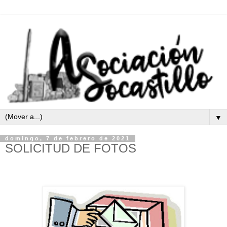
▼
domingo, 7 de febrero de 2021
SOLICITUD DE FOTOS