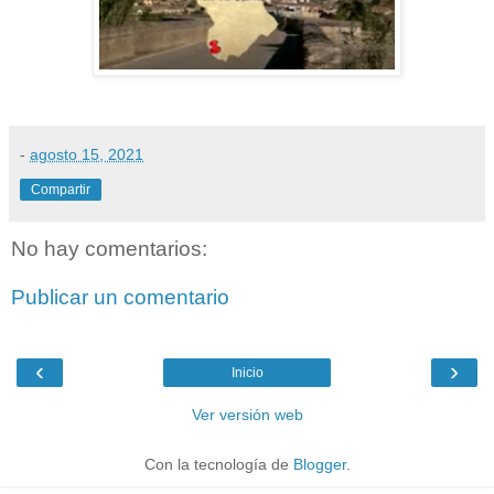
-
agosto 15, 2021
Compartir
No hay comentarios:
Publicar un comentario
‹
›
Inicio
Ver versión web
Con la tecnología de
Blogger
.