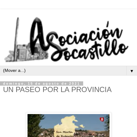
▼
domingo, 15 de agosto de 2021
UN PASEO POR LA PROVINCIA